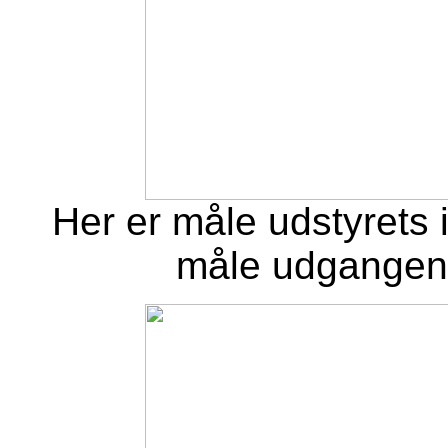
Her er måle udstyrets i
måle udgangen,