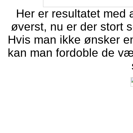
Her er resultatet med 
øverst, nu er der stort 
Hvis man ikke ønsker en
kan man fordoble de vær